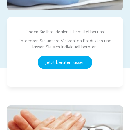
Finden Sie Ihre idealen Hilfsmittel bei uns!
Entdecken Sie unsere Vielzahl an Produkten und
lassen Sie sich individuell beraten.
Jetzt beraten lassen