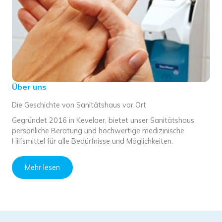
Über uns
Die Geschichte von Sanitätshaus vor Ort
Gegründet 2016 in Kevelaer, bietet unser Sanitätshaus
persönliche Beratung und hochwertige medizinische
Hilfsmittel für alle Bedürfnisse und Möglichkeiten.
Mehr lesen