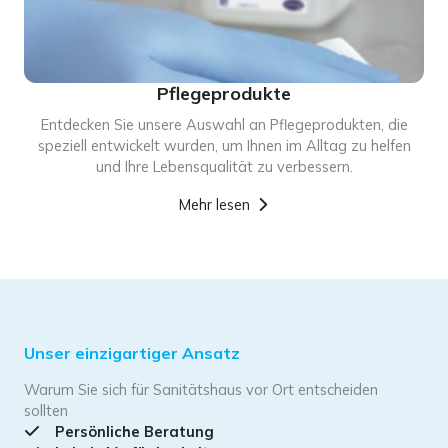
Pflegeprodukte
Entdecken Sie unsere Auswahl an Pflegeprodukten, die
speziell entwickelt wurden, um Ihnen im Alltag zu helfen
und Ihre Lebensqualität zu verbessern.
Mehr lesen
Unser einzigartiger Ansatz
Warum Sie sich für Sanitätshaus vor Ort entscheiden
sollten
Persönliche Beratung