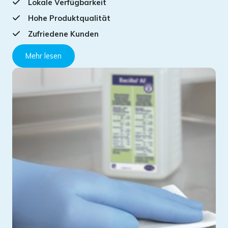
Lokale Verfügbarkeit
Hohe Produktqualität
Zufriedene Kunden
Mehr lesen