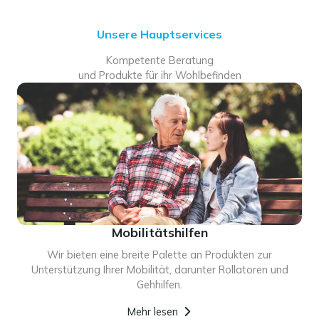
Unsere Hauptservices
Kompetente Beratung
und Produkte für ihr Wohlbefinden
Mobilitätshilfen
Wir bieten eine breite Palette an Produkten zur
Unterstützung Ihrer Mobilität, darunter Rollatoren und
Gehhilfen.
Mehr lesen