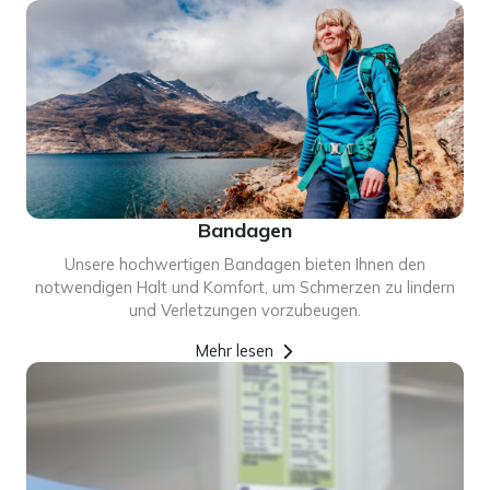
Bandagen
Unsere hochwertigen Bandagen bieten Ihnen den
notwendigen Halt und Komfort, um Schmerzen zu lindern
und Verletzungen vorzubeugen.
Mehr lesen