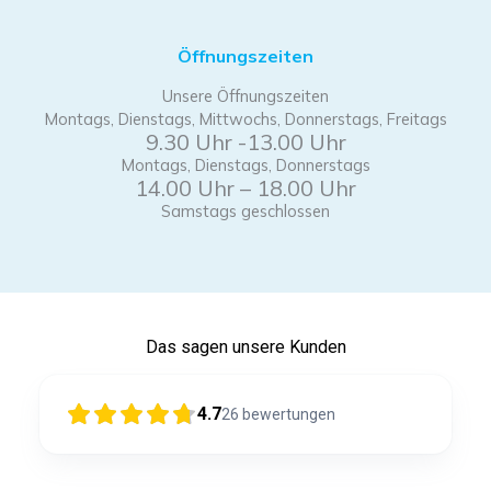
Öffnungszeiten
Unsere Öffnungszeiten
Montags, Dienstags, Mittwochs, Donnerstags, Freitags
9.30 Uhr -13.00 Uhr
Montags, Dienstags, Donnerstags
14.00 Uhr – 18.00 Uhr
Samstags geschlossen
Das sagen unsere Kunden
4.7
26
bewertungen